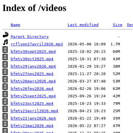
Index of /videos
Name
Last modified
Size
De
Parent Directory
rcflyon27avril2026.mp3
bfmtv30sept2025.mp4
bfmtv30oct2025.mp4
bfmtv29janv2026.mp4
bfmtv27nov2025.mp4
bfmtv26mars2026.mp4
bfmtv26fev2026.mp4
bfmtv25sept2025.mp4
bfmtv23oct2025.mp4
bfmtv23avril2026.mp4
bfmtv22janv2026.mp4
bfmtv21mai2026.mp4