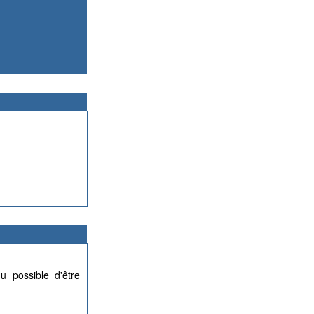
u possible d'être