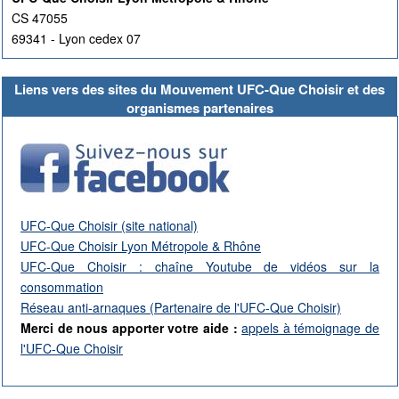
CS 47055
69341 - Lyon cedex 07
Liens vers des sites du Mouvement UFC-Que Choisir et des
organismes partenaires
UFC-Que Choisir (site national)
UFC-Que Choisir Lyon Métropole & Rhône
UFC-Que Choisir : chaîne Youtube de vidéos sur la
consommation
Réseau anti-arnaques (Partenaire de l'UFC-Que Choisir)
Merci de nous apporter votre aide :
appels à témoignage de
l'UFC-Que Choisir