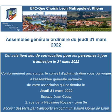
Assemblée générale ordinaire du jeudi 31 mars
2022
Cet avis tient lieu de convocation pour les personnes à jour
d'adhésion le 31 mars 2022
Conformément aux statuts, le conseil d'administration vous convoque
à l'assemblée générale ordinaire
de votre association qui se tiendra le
Jeudi 31 mars 2022
Espace Jean Couty
1, rue de la Pépinière Royale - Lyon 9e
Accès : desserte par transports en commun station Gorge de Loup